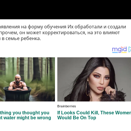
заявления на форму обучения Их обработали и создали
прочем, он может корректироваться, на это влияют
и в семье ребенка.