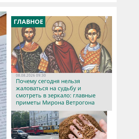
ГЛАВНОЕ
08.08.2026 09:30
Почему сегодня нельзя
жаловаться на судьбу и
смотреть в зеркало: главные
приметы Мирона Ветрогона