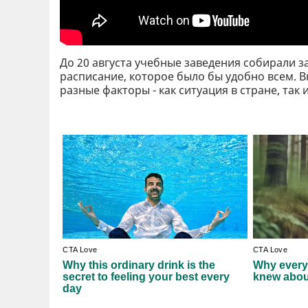
До 20 августа учебные заведения собирали 
расписание, которое было бы удобно всем. В
разные факторы - как ситуация в стране, так 