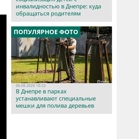
инвалидностью в Днепре: куда
обращаться родителям
ПОПУЛЯРНОЕ ФОТО
06.08.2026 10:22
В Днепре в парках
устанавливают специальные
мешки для полива деревьев