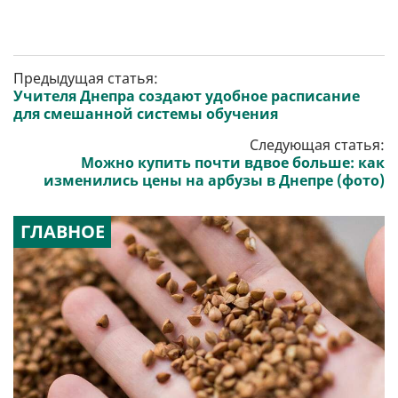
Предыдущая статья:
Учителя Днепра создают удобное расписание
для смешанной системы обучения
Следующая статья:
Можно купить почти вдвое больше: как
изменились цены на арбузы в Днепре (фото)
ГЛАВНОЕ