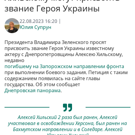
звание Героя Украины
22.08.2023 16:20 |
Юлия Супрун
Президента Владимира Зеленского просят
присвоить звание Героя Украины известному
актеру с Днепропетровщины Алексею Хильскому,
недавно
погибшему на Запорожском направлении фронта
при выполнении боевого задания. Петиция с таким
содержанием появилась на сайте главы
государства. Об этом сообщает
Днепровская панорама
.
Алексей Хильский 2 раза был ранен, Алексей
участвовал в освобождении Херсона, был ранен на
Бахмутском направлении и в Соледаре. Алексей