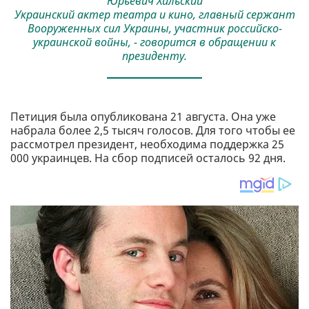
Юрьевич Хильский
Украинский актер театра и кино, главный сержант
Вооруженных сил Украины, участник российско-
украинской войны, - говорится в обращении к
президенту.
Петиция была опубликована 21 августа. Она уже
набрала более 2,5 тысяч голосов. Для того чтобы ее
рассмотрел президент, необходима поддержка 25
000 украинцев. На сбор подписей осталось 92 дня.