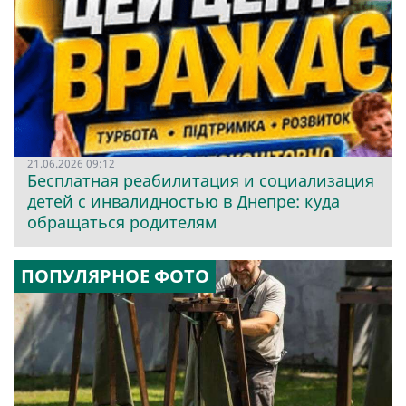
21.06.2026 09:12
Бесплатная реабилитация и социализация
детей с инвалидностью в Днепре: куда
обращаться родителям
ПОПУЛЯРНОЕ ФОТО