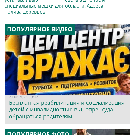
специальные мешки для
области. Адреса
полива деревьев
ПОПУЛЯРНОЕ ВИДЕО
21.06.2026 09:12
Бесплатная реабилитация и социализация
детей с инвалидностью в Днепре: куда
обращаться родителям
ПОПУЛЯРНОЕ ФОТО