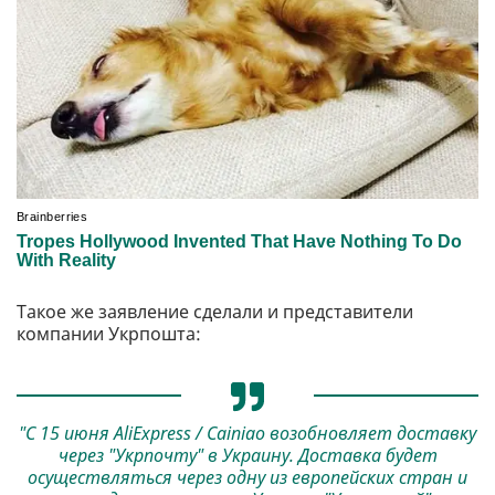
Такое же заявление сделали и представители
компании Укрпошта:
"С 15 июня AliExpress / Cainiao возобновляет доставку
через "Укрпочту" в Украину. Доставка будет
осуществляться через одну из европейских стран и