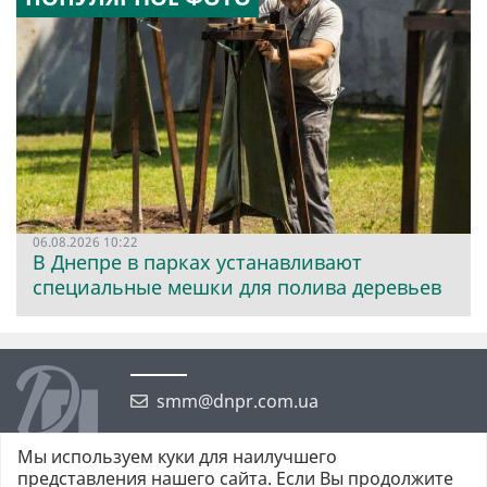
06.08.2026 10:22
В Днепре в парках устанавливают
специальные мешки для полива деревьев
smm@dnpr.com.ua
Мы используем куки для наилучшего
представления нашего сайта. Если Вы продолжите