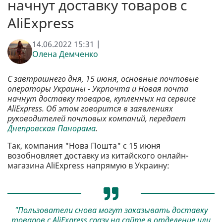
начнут доставку товаров с
AliExpress
14.06.2022 15:31 |
Олена Демченко
С завтрашнего дня, 15 июня, основные почтовые
операторы Украины - Укрпочта и Новая почта
начнут доставку товаров, купленных на сервисе
AliExpress. Об этом говорится в заявлениях
руководителей почтовых компаний, передает
Днепровская Панорама
.
Так, компания "Нова Пошта" с 15 июня
возобновляет доставку из китайского онлайн-
магазина AliExpress напрямую в Украину:
"Пользователи снова могут заказывать доставку
товаров с AliExpress сразу на сайте в отделение или