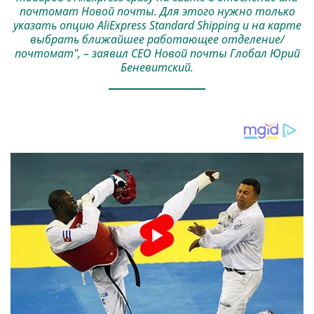
почтомат Новой почты. Для этого нужно только
указать опцию AliExpress Standard Shipping и на карте
выбрать ближайшее работающее отделение/
почтомат", – заявил СЕО Новой почты Глобал Юрий
Беневитский.