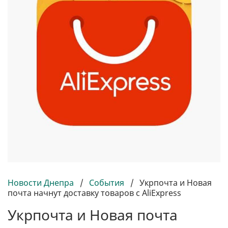
Новости Днепра
/
События
/
Укрпочта и Новая
почта начнут доставку товаров с AliExpress
Укрпочта и Новая почта