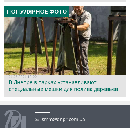
ПОПУЛЯРНОЕ ФОТО
06.08.2026 10:22
В Днепре в парках устанавливают
специальные мешки для полива деревьев
smm@dnpr.com.ua