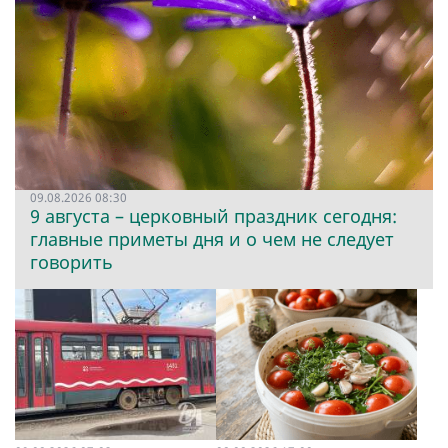
09.08.2026 08:30
9 августа – церковный праздник сегодня:
главные приметы дня и о чем не следует
говорить