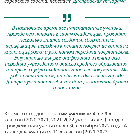
городского совета, передает
Днепровская панорама.
В настоящее время все напечатанные ученики,
прежде чем попасть к своим владельцам, проходят
несколько этапов создания: сбор данных,
верификация, передача к печати, получение готовых
карт, оцифровка и уже потом передача получателям.
Эту партию мы уже оцифровали и почти всю
передали учреждениям общего среднего образования,
которые и будут выдавать готовые документы. Мы
работаем над тем, чтобы каждый гость города
Днепра чувствовал себя как дома, – отметил Артем
Трапезников.
Кроме этого, днепровским ученикам 4-х и 9-х
классов (2020-2021, 2021-2022 учебных лет) продлен
срок действия учеников до 30 сентября 2022 года. А
также для учащихся 11-х классов (2021-2022