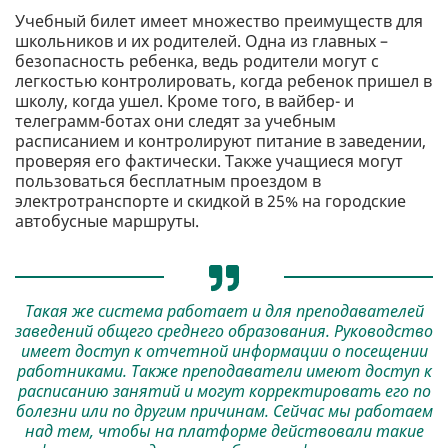
Учебный билет имеет множество преимуществ для
школьников и их родителей. Одна из главных –
безопасность ребенка, ведь родители могут с
легкостью контролировать, когда ребенок пришел в
школу, когда ушел. Кроме того, в вайбер- и
телеграмм-ботах они следят за учебным
расписанием и контролируют питание в заведении,
проверяя его фактически. Также учащиеся могут
пользоваться бесплатным проездом в
электротранспорте и скидкой в ​​25% на городские
автобусные маршруты.
Такая же система работает и для преподавателей
заведений общего среднего образования. Руководство
имеет доступ к отчетной информации о посещении
работниками. Также преподаватели имеют доступ к
расписанию занятий и могут корректировать его по
болезни или по другим причинам. Сейчас мы работаем
над тем, чтобы на платформе действовали такие