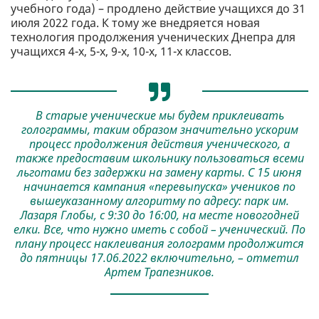
учебного года) – продлено действие учащихся до 31
июля 2022 года. К тому же внедряется новая
технология продолжения ученических Днепра для
учащихся 4-х, 5-х, 9-х, 10-х, 11-х классов.
В старые ученические мы будем приклеивать
голограммы, таким образом значительно ускорим
процесс продолжения действия ученического, а
также предоставим школьнику пользоваться всеми
льготами без задержки на замену карты. С 15 июня
начинается кампания «перевыпуска» учеников по
вышеуказанному алгоритму по адресу: парк им.
Лазаря Глобы, с 9:30 до 16:00, на месте новогодней
елки. Все, что нужно иметь с собой – ученический. По
плану процесс наклеивания голограмм продолжится
до пятницы 17.06.2022 включительно, – отметил
Артем Трапезников.