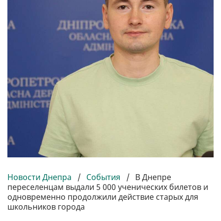
Новости Днепра
/
События
/
В Днепре
переселенцам выдали 5 000 ученических билетов и
одновременно продолжили действие старых для
школьников города