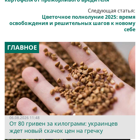
Следующая статья:
Цветочное полнолуние 2025: время
освобождения и решительных шагов к новому
себе
ГЛАВНОЕ
06.08.2026 11:48
От 80 гривен за килограмм: украинцев
ждет новый скачок цен на гречку