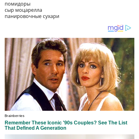
помидоры
сыр моцарелла
панировочные сухари