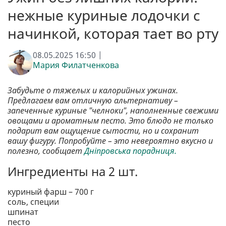
нежные куриные лодочки с
начинкой, которая тает во рту
08.05.2025 16:50 |
Мария Филатченкова
Забудьте о тяжелых и калорийных ужинах.
Предлагаем вам отличную альтернативу –
запеченные куриные "челноки", наполненные свежими
овощами и ароматным песто. Это блюдо не только
подарит вам ощущение сытости, но и сохранит
вашу фигуру. Попробуйте – это невероятно вкусно и
полезно, сообщает
Дніпровська порадниця.
Ингредиенты на 2 шт.
куриный фарш – 700 г
соль, специи
шпинат
песто