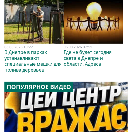
06.08.2026 10:22
06.08.2026 07:11
В Днепре в парках
Где не будет сегодня
устанавливают
света в Днепре и
специальные мешки для
области. Адреса
полива деревьев
ПОПУЛЯРНОЕ ВИДЕО