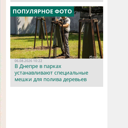
ПОПУЛЯРНОЕ ФОТО
06.08.2026 10:22
В Днепре в парках
устанавливают специальные
мешки для полива деревьев