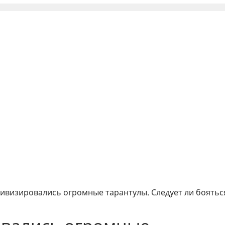
тивизировались огромные тарантулы. Следует ли боятьс