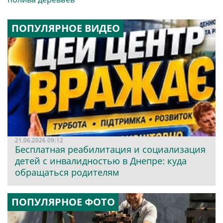
ПОПУЛЯРНОЕ ВИДЕО
21.06.2026 09:12
Бесплатная реабилитация и социализация
детей с инвалидностью в Днепре: куда
обращаться родителям
ПОПУЛЯРНОЕ ФОТО