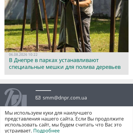
06.08.2026 10:22
В Днепре в парках устанавливают
специальные мешки для полива деревьев
smm@dnpr.com.ua
Мы используем куки для наилучшего
представления нашего сайта. Если Вы продолжите
использовать сайт, мы будем считать что Вас это
устраивает.
Подробнее