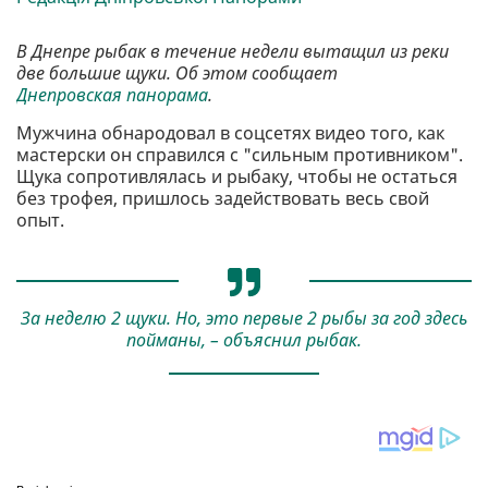
В Днепре рыбак в течение недели вытащил из реки
две большие щуки. Об этом сообщает
Днепровская панорама
.
Мужчина обнародовал в соцсетях видео того, как
мастерски он справился с "сильным противником".
Щука сопротивлялась и рыбаку, чтобы не остаться
без трофея, пришлось задействовать весь свой
опыт.
За неделю 2 щуки. Но, это первые 2 рыбы за год здесь
пойманы, – объяснил рыбак.