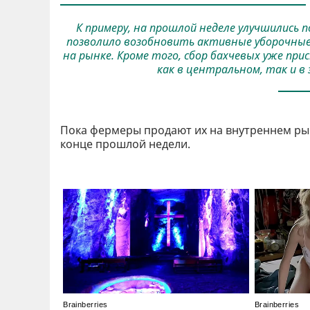
К примеру, на прошлой неделе улучшились 
позволило возобновить активные уборочные 
на рынке. Кроме того, сбор бахчевых уже при
как в центральном, так и в 
Пока фермеры продают их на внутреннем рынк
конце прошлой недели.