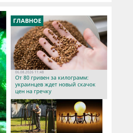
ГЛАВНОЕ
06.08.2026 11:48
От 80 гривен за килограмм:
украинцев ждет новый скачок
цен на гречку