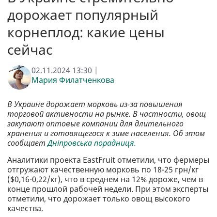
дорожает популярный
корнеплод: какие цены
сейчас
02.11.2024 13:30 |
Мария Филатченкова
В Украине дорожает морковь из-за повышения
торговой активности на рынке. В частности, овощ
закупают оптовые компании для длительного
хранения и готовящегося к зиме населения. Об этом
сообщает
Дніпровська порадниця.
Аналитики проекта EastFruit отметили, что фермеры
отгружают качественную морковь по 18-25 грн/кг
($0,16-0,22/кг), что в среднем на 12% дороже, чем в
конце прошлой рабочей недели. При этом эксперты
отметили, что дорожает только овощ высокого
качества.