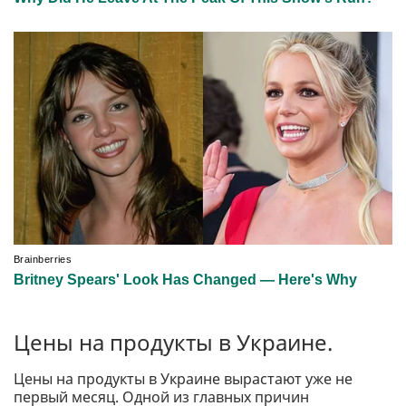
Цены на продукты в Украине.
Цены на продукты в Украине вырастают уже не
первый месяц. Одной из главных причин