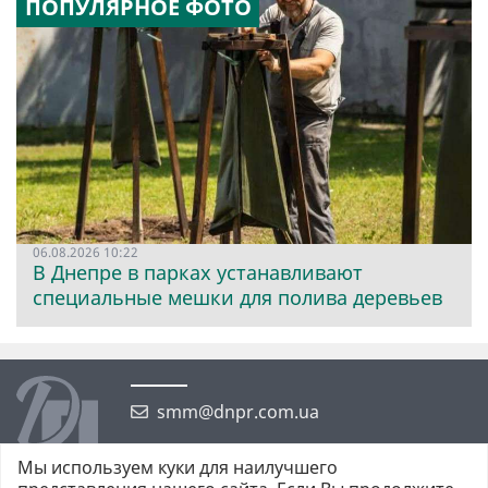
ПОПУЛЯРНОЕ ФОТО
06.08.2026 10:22
В Днепре в парках устанавливают
специальные мешки для полива деревьев
smm@dnpr.com.ua
Мы используем куки для наилучшего