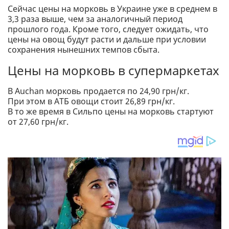
Сейчас цены на морковь в Украине уже в среднем в
3,3 раза выше, чем за аналогичный период
прошлого года. Кроме того, следует ожидать, что
цены на овощ будут расти и дальше при условии
сохранения нынешних темпов сбыта.
Цены на морковь в супермаркетах
В Auchan морковь продается по 24,90 грн/кг.
При этом в АТБ овощи стоит 26,89 грн/кг.
В то же время в Сильпо цены на морковь стартуют
от 27,60 грн/кг.