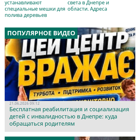
устанавливают
света в Днепре и
специальные мешки для
области. Адреса
полива деревьев
ПОПУЛЯРНОЕ ВИДЕО
21.06.2026 09:12
Бесплатная реабилитация и социализация
детей с инвалидностью в Днепре: куда
обращаться родителям