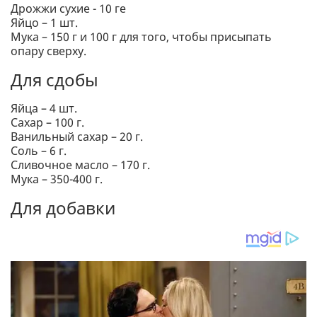
Дрожжи сухие - 10 ге
Яйцо – 1 шт.
Мука – 150 г и 100 г для того, чтобы присыпать
опару сверху.
Для сдобы
Яйца – 4 шт.
Сахар – 100 г.
Ванильный сахар – 20 г.
Соль – 6 г.
Сливочное масло – 170 г.
Мука – 350-400 г.
Для добавки