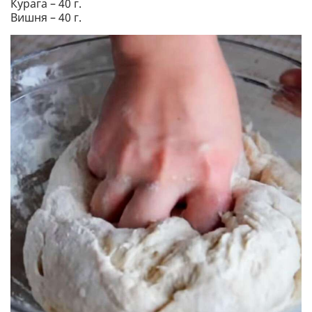
Курага – 40 г.
Вишня – 40 г.