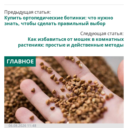
Предыдущая статья:
Купить ортопедические ботинки: что нужно
знать, чтобы сделать правильный выбор
Следующая статья:
Как избавиться от мошек в комнатных
растениях: простые и действенные методы
ГЛАВНОЕ
06.08.2026 11:48