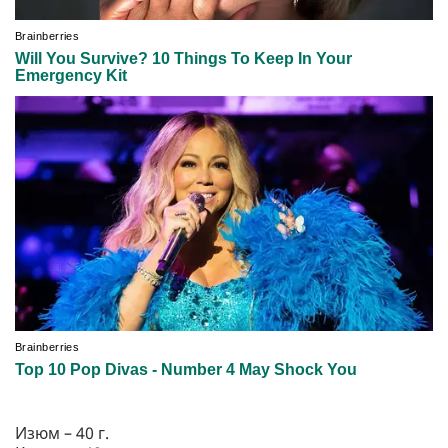
Изюм – 40 г.