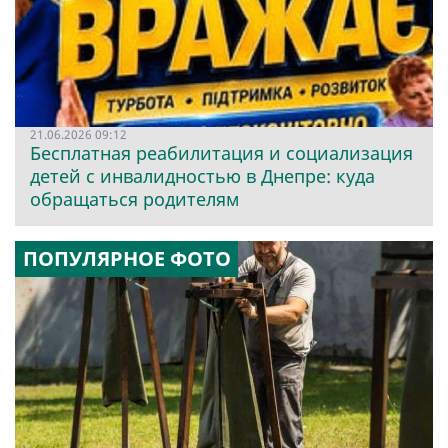
21.06.2026 09:12
Бесплатная реабилитация и социализация
детей с инвалидностью в Днепре: куда
обращаться родителям
ПОПУЛЯРНОЕ ФОТО