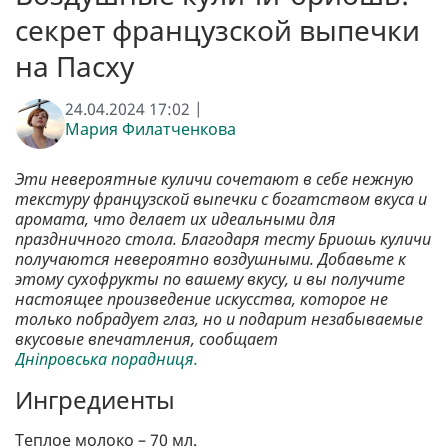
секрет французской выпечки
на Пасху
24.04.2024 17:02 |
Мария Филатченкова
Эти невероятные куличи сочетают в себе нежную
текстуру французской выпечки с богатством вкуса и
аромата, что делает их идеальными для
праздничного стола. Благодаря тесту Бриошь куличи
получаются невероятно воздушными. Добавьте к
этому сухофрукты по вашему вкусу, и вы получите
настоящее произведение искусства, которое не
только побрадует глаз, но и подарит незабываемые
вкусовые впечатления, сообщает
Дніпровська порадниця.
Ингредиенты
Теплое молоко – 70 мл.