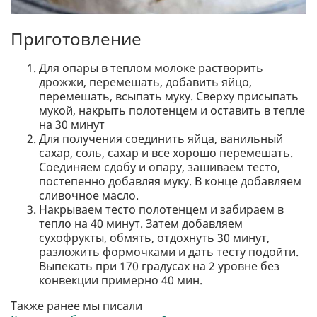
Приготовление
Для опары в теплом молоке растворить
дрожжи, перемешать, добавить яйцо,
перемешать, всыпать муку. Сверху присыпать
мукой, накрыть полотенцем и оставить в тепле
на 30 минут
Для получения соединить яйца, ванильный
сахар, соль, сахар и все хорошо перемешать.
Соединяем сдобу и опару, зашиваем тесто,
постепенно добавляя муку. В конце добавляем
сливочное масло.
Накрываем тесто полотенцем и забираем в
тепло на 40 минут. Затем добавляем
сухофрукты, обмять, отдохнуть 30 минут,
разложить формочками и дать тесту подойти.
Выпекать при 170 градусах на 2 уровне без
конвекции примерно 40 мин.
Также ранее мы писали