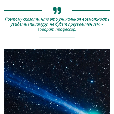
Поэтому сказать, что это уникальная возможность
увидеть Нишимуру, не будет преувеличением, –
говорит профессор.