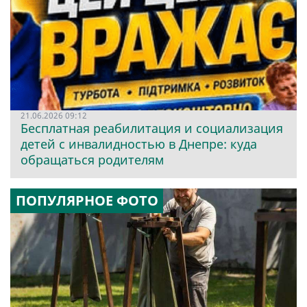
21.06.2026 09:12
Бесплатная реабилитация и социализация
детей с инвалидностью в Днепре: куда
обращаться родителям
ПОПУЛЯРНОЕ ФОТО