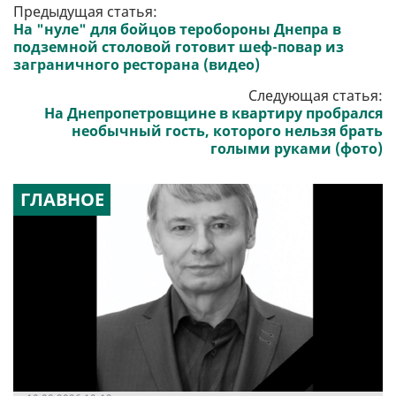
Предыдущая статья:
На "нуле" для бойцов теробороны Днепра в
подземной столовой готовит шеф-повар из
заграничного ресторана (видео)
Следующая статья:
На Днепропетровщине в квартиру пробрался
необычный гость, которого нельзя брать
голыми руками (фото)
ГЛАВНОЕ