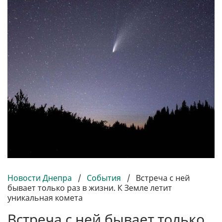
Новости Днепра
/
События
/
Встреча с ней
бывает только раз в жизни. К Земле летит
уникальная комета
Встреча с ней бывает только