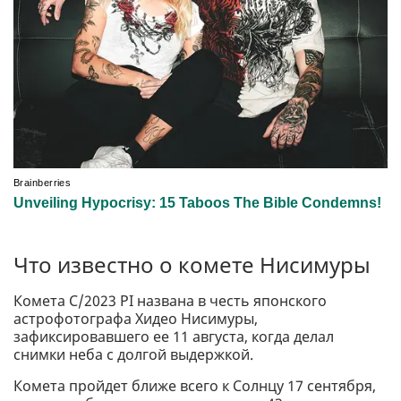
Что известно о комете Нисимуры
Комета C/2023 PI названа в честь японского
астрофотографа Хидео Нисимуры,
зафиксировавшего ее 11 августа, когда делал
снимки неба с долгой выдержкой.
Комета пройдет ближе всего к Солнцу 17 сентября,