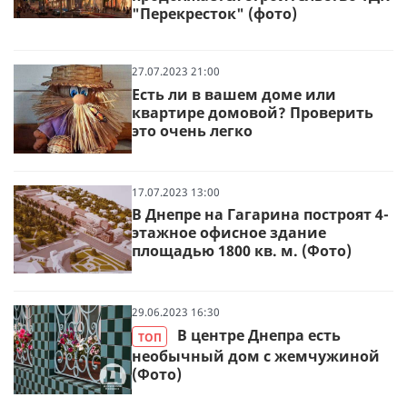
"Перекресток" (фото)
27.07.2023 21:00
Есть ли в вашем доме или
квартире домовой? Проверить
это очень легко
17.07.2023 13:00
В Днепре на Гагарина построят 4-
этажное офисное здание
площадью 1800 кв. м. (Фото)
29.06.2023 16:30
В центре Днепра есть
ТОП
необычный дом с жемчужиной
(Фото)