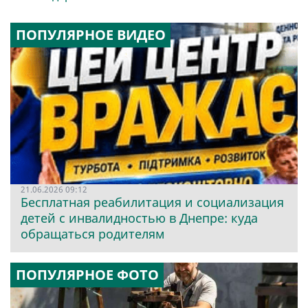
ПОПУЛЯРНОЕ ВИДЕО
21.06.2026 09:12
Бесплатная реабилитация и социализация
детей с инвалидностью в Днепре: куда
обращаться родителям
ПОПУЛЯРНОЕ ФОТО