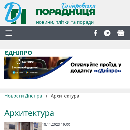
новини, плітки та поради
ЄДНІПРО
Новости Днепра
/
Архитектура
Архитектура
18.11.2023 19:00