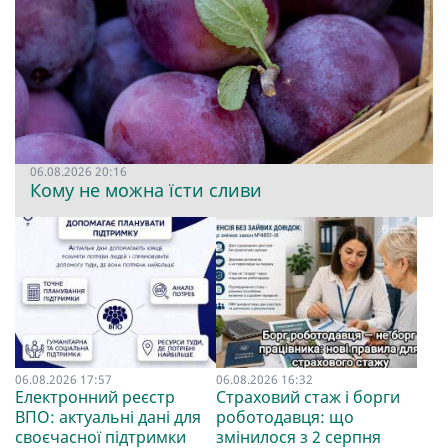
06.08.2026 20:16
Кому не можна їсти сливи
06.08.2026 17:57
06.08.2026 16:32
Електронний реєстр
Страховий стаж і борги
ВПО: актуальні дані для
роботодавця: що
своєчасної підтримки
змінилося з 2 серпня