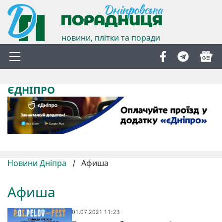
новини, плітки та поради
ЄДНІПРО
Новини Дніпра
/
Афиша
Афиша
01.07.2021 11:23