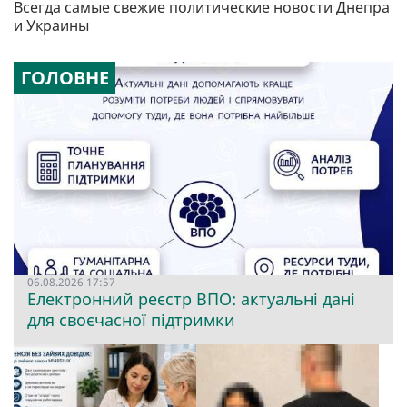
Всегда самые свежие политические новости Днепра
и Украины
ГОЛОВНЕ
06.08.2026 17:57
Електронний реєстр ВПО: актуальні дані
для своєчасної підтримки