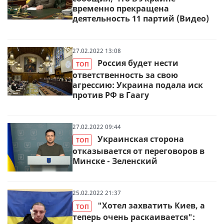
временно прекращена
деятельность 11 партий (Видео)
27.02.2022 13:08
Россия будет нести
ТОП
ответственность за свою
агрессию: Украина подала иск
против РФ в Гаагу
27.02.2022 09:44
Украинская сторона
ТОП
отказывается от переговоров в
Минске - Зеленский
25.02.2022 21:37
"Хотел захватить Киев, а
ТОП
теперь очень раскаивается":