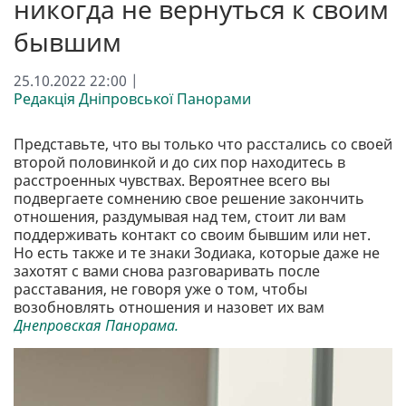
никогда не вернуться к своим
бывшим
25.10.2022 22:00 |
Редакція Дніпровської Панорами
Представьте, что вы только что расстались со своей
второй половинкой и до сих пор находитесь в
расстроенных чувствах. Вероятнее всего вы
подвергаете сомнению свое решение закончить
отношения, раздумывая над тем, стоит ли вам
поддерживать контакт со своим бывшим или нет.
Но есть также и те знаки Зодиака, которые даже не
захотят с вами снова разговаривать после
расставания, не говоря уже о том, чтобы
возобновлять отношения и назовет их вам
Днепровская Панорама.