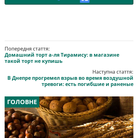
Попередня стаття:
Домашний торт а-ля Тирамису: в магазине
такой торт не купишь
Наступна стаття:
В Днепре прогремел взрыв во время воздушной
тревоги: есть погибшие и раненые
ГОЛОВНЕ