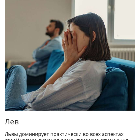
Лев
Львы доминирует практически во всех аспектах