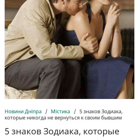
Новини Дніпра
/
Містика
/
5 знаков Зодиака,
которые никогда не вернуться к своим бывшим
5 знаков Зодиака, которые