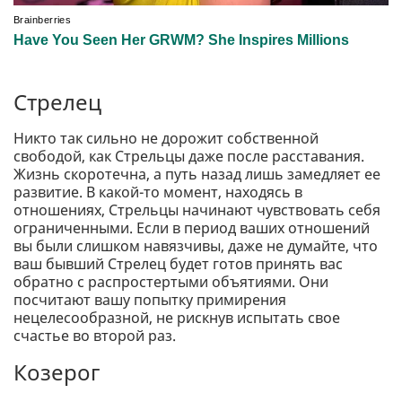
Стрелец
Никто так сильно не дорожит собственной
свободой, как Стрельцы даже после расставания.
Жизнь скоротечна, а путь назад лишь замедляет ее
развитие. В какой-то момент, находясь в
отношениях, Стрельцы начинают чувствовать себя
ограниченными. Если в период ваших отношений
вы были слишком навязчивы, даже не думайте, что
ваш бывший Стрелец будет готов принять вас
обратно с распростертыми объятиями. Они
посчитают вашу попытку примирения
нецелесообразной, не рискнув испытать свое
счастье во второй раз.
Козерог