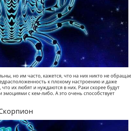
ьны, но им часто, кажется, что на них никто не обраща
редрасположенность к плохому настроению и даже
что их любят и нуждаются в них. Раки скорее будут
и эмоциями с кем-либо. А это очень способствует
Скорпион