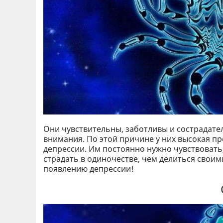
Они чувствительны, заботливы и сострадател
внимания. По этой причине у них высокая п
депрессии. Им постоянно нужно чувствовать, 
страдать в одиночестве, чем делиться своим
появлению депрессии!