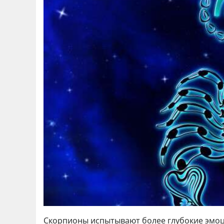
Скорпионы испытывают более глубокие эмоции