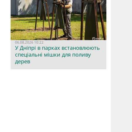
06.08.2026 10:22
У Дніпрі в парках встановлюють
спеціальні мішки для поливу
дерев