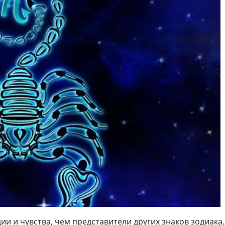
 и чувства, чем представители других знаков зодиака.