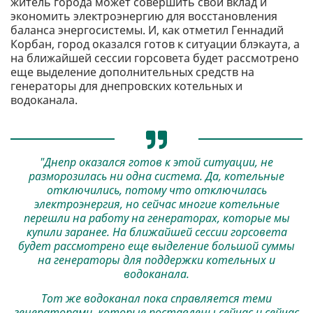
житель города может совершить свой вклад и
экономить электроэнергию для восстановления
баланса энергосистемы. И, как отметил Геннадий
Корбан, город оказался готов к ситуации блэкаута, а
на ближайшей сессии горсовета будет рассмотрено
еще выделение дополнительных средств на
генераторы для днепровских котельных и
водоканала.
"Днепр оказался готов к этой ситуации, не
разморозилась ни одна система. Да, котельные
отключились, потому что отключилась
электроэнергия, но сейчас многие котельные
перешли на работу на генераторах, которые мы
купили заранее. На ближайшей сессии горсовета
будет рассмотрено еще выделение большой суммы
на генераторы для поддержки котельных и
водоканала.
Тот же водоканал пока справляется теми
генераторами, которые поставлены сейчас и сейчас