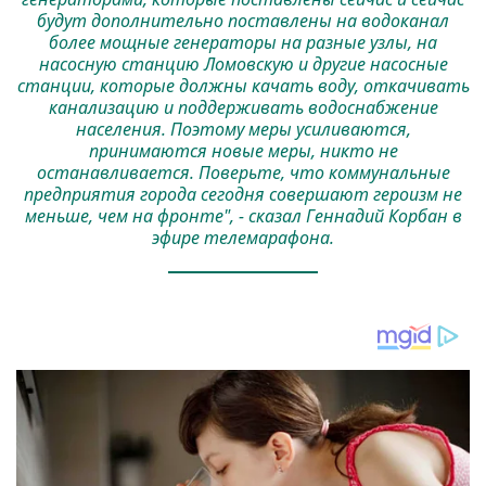
будут дополнительно поставлены на водоканал
более мощные генераторы на разные узлы, на
насосную станцию ​​Ломовскую и другие насосные
станции, которые должны качать воду, откачивать
канализацию и поддерживать водоснабжение
населения. Поэтому меры усиливаются,
принимаются новые меры, никто не
останавливается. Поверьте, что коммунальные
предприятия города сегодня совершают героизм не
меньше, чем на фронте", - сказал Геннадий Корбан в
эфире телемарафона.