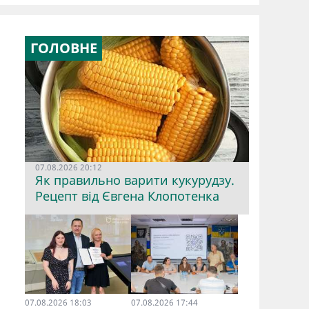
ГОЛОВНЕ
07.08.2026 20:12
Як правильно варити кукурудзу.
Рецепт від Євгена Клопотенка
07.08.2026 18:03
07.08.2026 17:44