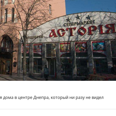
ия дома в центре Днепра, который ни разу не видел