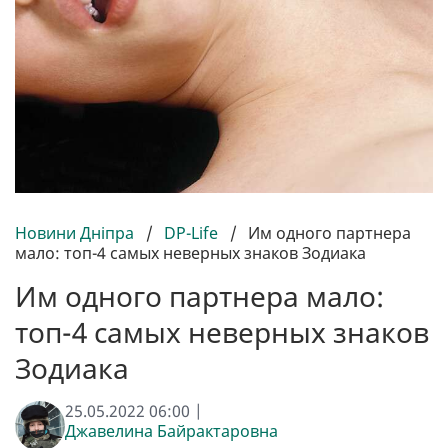
Новини Дніпра
/
DP-Life
/
Им одного партнера
мало: топ-4 самых неверных знаков Зодиака
Им одного партнера мало:
топ-4 самых неверных знаков
Зодиака
25.05.2022 06:00 |
Джавелина Байрактаровна