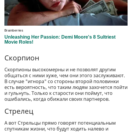
Скорпион
Скорпионы высокомерны и не позволят другим
общаться с ними хуже, чем они этого заслуживают.
В случае "игнора" со стороны второй половинки
есть вероятность, что таким людям захочется пойти
и гульнуть. Только к старости они поймут, что
ошибались, когда обижали своих партнеров.
Стрелец
А вот Стрельцы прямо говорят потенциальным
спутникам жизни, что будут ходить налево и