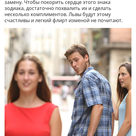
замену. Чтобы покорить сердце этого знака
зодиака, достаточно похвалить их и сделать
несколько комплиментов. Львы будут этому
счастливы и легкий флирт изменой не почитают.