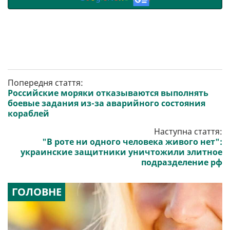
Попередня стаття:
Российские моряки отказываются выполнять
боевые задания из-за аварийного состояния
кораблей
Наступна стаття:
"В роте ни одного человека живого нет":
украинские защитники уничтожили элитное
подразделение рф
ГОЛОВНЕ