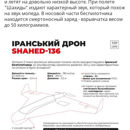
и летят на довольно низкой высоте. При полете
"Шахиды" издают характерный звук, который похож
на звук мопеда. В носовой части беспилотника
находится смертоносный заряд - взрывчатка весом
до 50 килограммов.