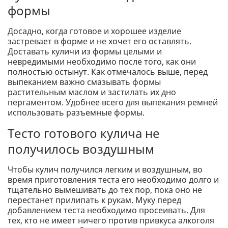
формы
Досадно, когда готовое и хорошее изделие
застревает в форме и не хочет его оставлять.
Доставать куличи из формы целыми и
невредимыми необходимо после того, как они
полностью остынут. Как отмечалось выше, перед
выпеканием важно смазывать формы
растительным маслом и застилать их дно
пергаментом. Удобнее всего для выпекания ремней
использовать разъемные формы.
Тесто готового кулича не
получилось воздушным
Чтобы кулич получился легким и воздушным, во
время приготовления теста его необходимо долго и
тщательно вымешивать до тех пор, пока оно не
перестанет прилипать к рукам. Муку перед
добавлением теста необходимо просеивать. Для
тех, кто не имеет ничего против привкуса алкоголя