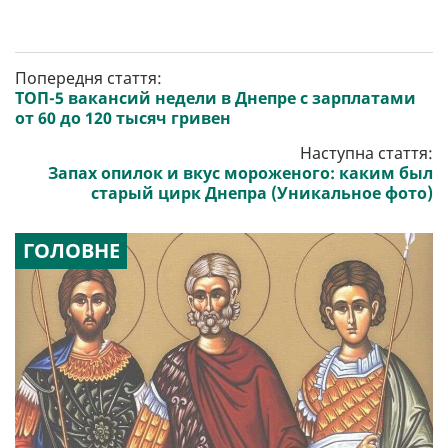
Попередня стаття:
ТОП-5 вакансий недели в Днепре с зарплатами
от 60 до 120 тысяч гривен
Наступна стаття:
Запах опилок и вкус мороженого: каким был
старый цирк Днепра (Уникальное фото)
ГОЛОВНЕ