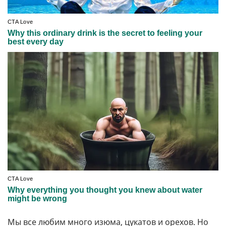
Мы все любим много изюма, цукатов и орехов. Но