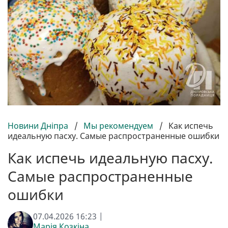
Новини Дніпра
/
Мы рекомендуем
/
Как испечь
идеальную пасху. Самые распространенные ошибки
Как испечь идеальную пасху.
Самые распространенные
ошибки
07.04.2026 16:23 |
Марія Козкіна