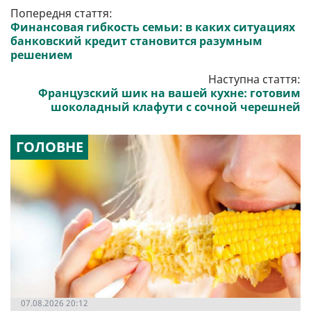
Попередня стаття:
Финансовая гибкость семьи: в каких ситуациях
банковский кредит становится разумным
решением
Наступна стаття:
Французский шик на вашей кухне: готовим
шоколадный клафути с сочной черешней
ГОЛОВНЕ
07.08.2026 20:12