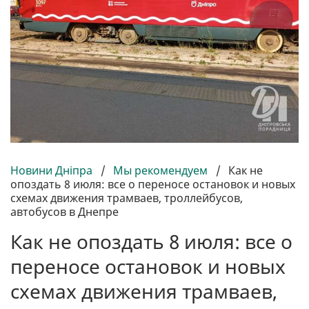
Новини Дніпра
/
Мы рекомендуем
/
Как не
опоздать 8 июля: все о переносе остановок и новых
схемах движения трамваев, троллейбусов,
автобусов в Днепре
Как не опоздать 8 июля: все о
переносе остановок и новых
схемах движения трамваев,