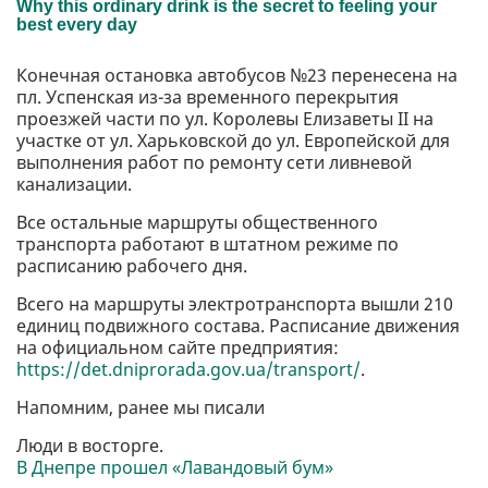
Конечная остановка автобусов №23 перенесена на
пл. Успенская из-за временного перекрытия
проезжей части по ул. Королевы Елизаветы II на
участке от ул. Харьковской до ул. Европейской для
выполнения работ по ремонту сети ливневой
канализации.
Все остальные маршруты общественного
транспорта работают в штатном режиме по
расписанию рабочего дня.
Всего на маршруты электротранспорта вышли 210
единиц подвижного состава. Расписание движения
на официальном сайте предприятия:
https://det.dniprorada.gov.ua/transport/
.
Напомним, ранее мы писали
Люди в восторге.
В Днепре прошел «Лавандовый бум»