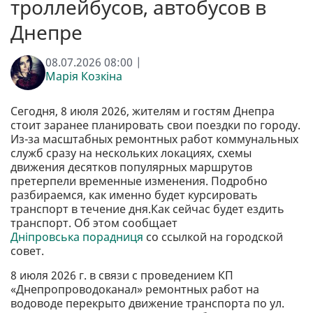
троллейбусов, автобусов в
Днепре
08.07.2026 08:00 |
Марія Козкіна
Сегодня, 8 июля 2026, жителям и гостям Днепра
стоит заранее планировать свои поездки по городу.
Из-за масштабных ремонтных работ коммунальных
служб сразу на нескольких локациях, схемы
движения десятков популярных маршрутов
претерпели временные изменения. Подробно
разбираемся, как именно будет курсировать
транспорт в течение дня.Как сейчас будет ездить
транспорт. Об этом сообщает
Дніпровська порадниця
со ссылкой на городской
совет.
8 июля 2026 г. в связи с проведением КП
«Днепропроводоканал» ремонтных работ на
водоводе перекрыто движение транспорта по ул.