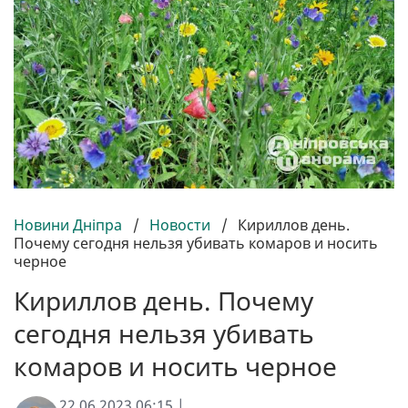
Новини Дніпра
/
Новости
/
Кириллов день.
Почему сегодня нельзя убивать комаров и носить
черное
Кириллов день. Почему
сегодня нельзя убивать
комаров и носить черное
22.06.2023 06:15 |