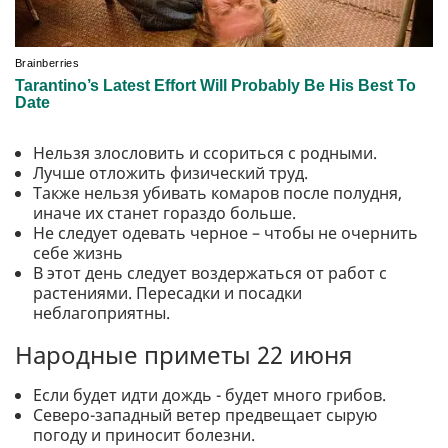
Нельзя злословить и ссориться с родными.
Лучше отложить физический труд.
Также нельзя убивать комаров после полудня,
иначе их станет гораздо больше.
Не следует одевать черное – чтобы не очернить
себе жизнь
В этот день следует воздержаться от работ с
растениями. Пересадки и посадки
неблагоприятны.
Народные приметы 22 июня
Если будет идти дождь - будет много грибов.
Северо-западный ветер предвещает сырую
погоду и приносит болезни.