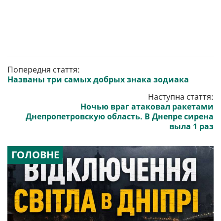
Попередня стаття:
Названы три самых добрых знака зодиака
Наступна стаття:
Ночью враг атаковал ракетами
Днепропетровскую область. В Днепре сирена
выла 1 раз
ГОЛОВНЕ