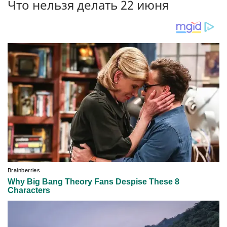
Что нельзя делать 22 июня