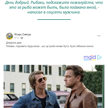
День добрый. Рыбаки, подскажите пожалуйста, что
это за рыба может быть, была поймана мной, -
написал в соцсети мужчина.