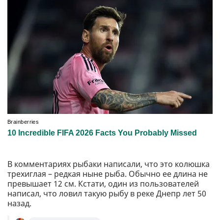
В комментариях рыбаки написали, что это колюшка
трехиглая – редкая ныне рыба. Обычно ее длина не
превышает 12 см. Кстати, один из пользователей
написал, что ловил такую рыбу в реке Днепр лет 50
назад.