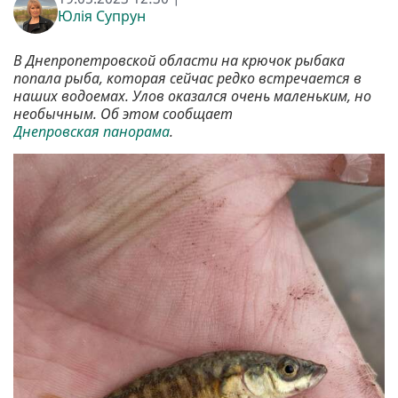
Юлія Супрун
В Днепропетровской области на крючок рыбака
попала рыба, которая сейчас редко встречается в
наших водоемах. Улов оказался очень маленьким, но
необычным. Об этом сообщает
Днепровская панорама
.