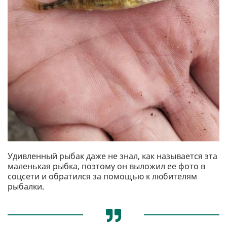
Удивленный рыбак даже не знал, как называется эта
маленькая рыбка, поэтому он выложил ее фото в
соцсети и обратился за помощью к любителям
рыбалки.