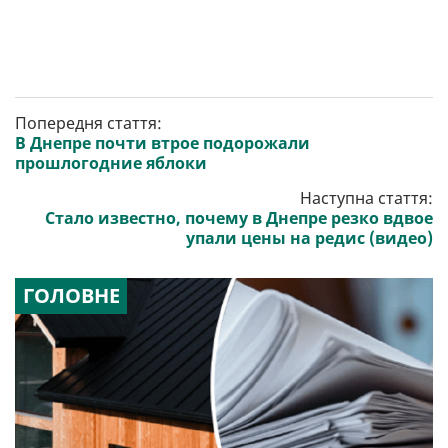
Попередня стаття:
В Днепре почти втрое подорожали
прошлогодние яблоки
Наступна стаття:
Стало известно, почему в Днепре резко вдвое
упали цены на редис (видео)
ГОЛОВНЕ