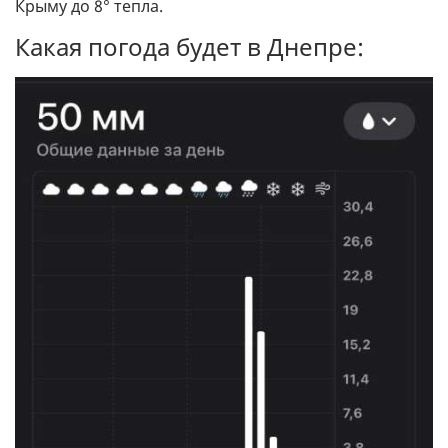
Крыму до 8° тепла.
Какая погода будет в Днепре: