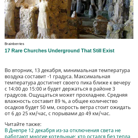
Во вторник, 13 декабря, минимальная температура
воздуха составит -1 градуса. Максимальная
температура достигнет своего пика ближе к вечеру
с 14:00 до 15:00 и будет держаться в районе 3
градусов. Ощущаться может прохладнее. Средняя
влажность составит 89 %, а общее количество
осадков будет 50 мм, скорость ветра стоит ожидать
от 6 до 25 км/час, с порывами до 49 км/час.
Читайте также:
В Днепре 12 декабря из-за отключения света не
работают многие котельные: кто остался без тепла