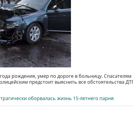
 года рождения, умер по дороге в больницу. Спасателям
олицейским предстоит выяснить все обстоятельства ДТ
трагически оборвалась жизнь 15-летнего парня