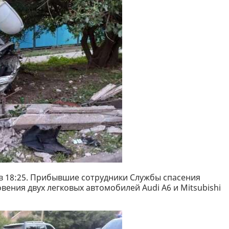
в 18:25. Прибывшие сотрудники Службы спасения
вения двух легковых автомобилей Audi A6 и Mitsubishi