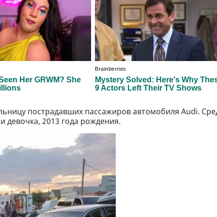
льницу пострадавших пассажиров автомобиля Audi. Сре
и девочка, 2013 года рождения.