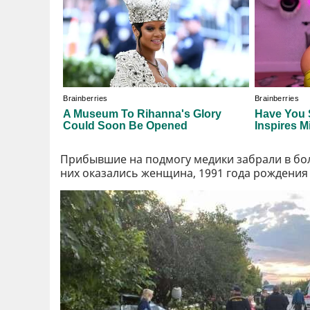
Прибывшие на подмогу медики забрали в бо
них оказались женщина, 1991 года рождения 