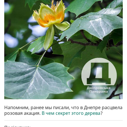
Напомним, ранее мы писали, что в Днепре расцвела
розовая акация.
В чем секрет этого дерева
?