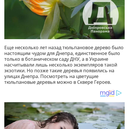
Еще несколько лет назад тюльпановое дерево было
настоящим чудом для Днепра, единственное было
только в ботаническом саду ДНУ, а в Украине
насчитывали лишь несколько экземпляров такой
экзотики. Но позже такие деревья появились на
улицах Днепра. Посмотреть на цветущие
тюльпановые деревья можно в Сквере Героев.