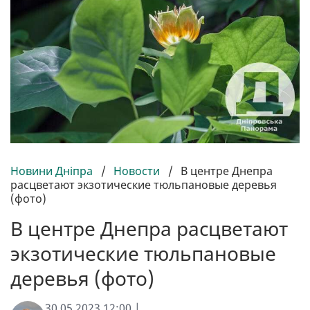
Новини Дніпра
/
Новости
/
В центре Днепра
расцветают экзотические тюльпановые деревья
(фото)
В центре Днепра расцветают
экзотические тюльпановые
деревья (фото)
30.05.2023 12:00 |