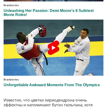
Известно, что цветки лириодендрона очень
эффектны и напоминают бутон тюльпана, хотя