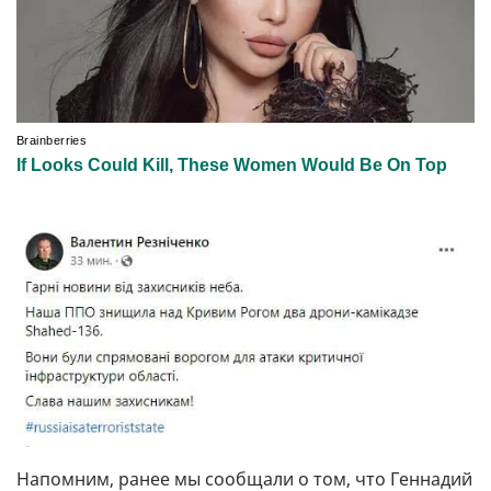
Напомним, ранее мы сообщали о том, что Геннадий