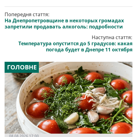
Попередня стаття:
На Днепропетровщине в некоторых громадах
запретили продавать алкоголь: подробности
Наступна стаття:
Температура опустится до 5 градусов: какая
погода будет в Днепре 11 октября
ГОЛОВНЕ
08.08.2026 17:00