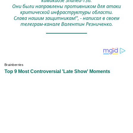
камикадзе Shahed-136.
Они были направлены противником для атаки
критической инфраструктуры области.
Слава нашим защитникам!", - написал в своем
телеграм-канале Валентин Резниченко.