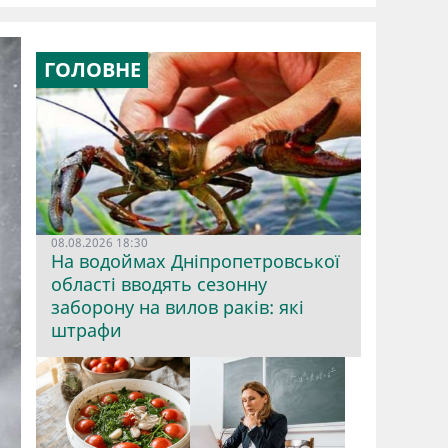
ГОЛОВНЕ
08.08.2026 18:30
На водоймах Дніпропетровської
області вводять сезонну
заборону на вилов раків: які
штрафи