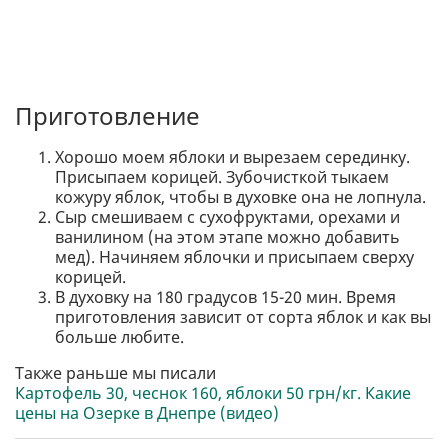
Приготовление
Хорошо моем яблоки и вырезаем серединку.
Присыпаем корицей. Зубочисткой тыкаем
кожуру яблок, чтобы в духовке она не лопнула.
Сыр смешиваем с сухофруктами, орехами и
ванилином (на этом этапе можно добавить
мед). Начиняем яблочки и присыпаем сверху
корицей.
В духовку на 180 градусов 15-20 мин. Время
приготовления зависит от сорта яблок и как вы
больше любите.
Также раньше мы писали
Картофель 30, чеснок 160, яблоки 50 грн/кг. Какие
цены на Озерке в Днепре (видео)