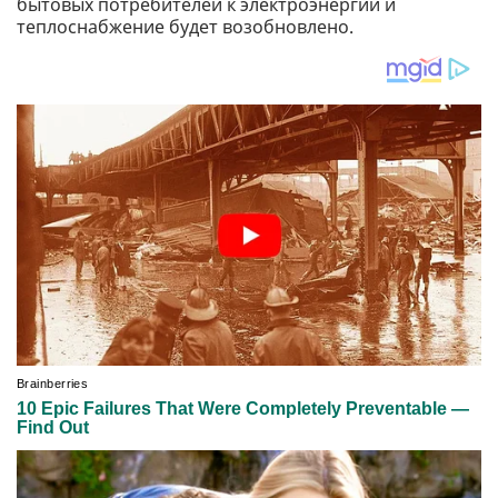
бытовых потребителей к электроэнергии и
теплоснабжение будет возобновлено.