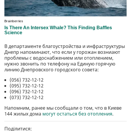
В департаменте благоустройства и инфраструктуры
Днепр напоминают, что если у горожан возниают
проблемы с водоснабжением или отоплением,
нужно звонить по телефону на Единую горячую
линию Днепровского городского совета:
(056) 732-12-12
(095) 732-12-12
(096) 732-12-12
(073) 732-12-12
Напомним, ранее мы сообщали о том, что в Киеве
144 жилых дома
могут остаться без отопления
.
Поділитися: