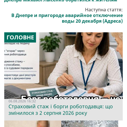
Наступна стаття:
В Днепре и пригороде аварийное отключение
воды 20 декабря (Адреса)
ГОЛОВНЕ
06.08.2026 16:32
Страховий стаж і борги роботодавця: що
змінилося з 2 серпня 2026 року