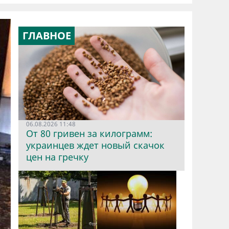
ГЛАВНОЕ
06.08.2026 11:48
От 80 гривен за килограмм:
украинцев ждет новый скачок
цен на гречку