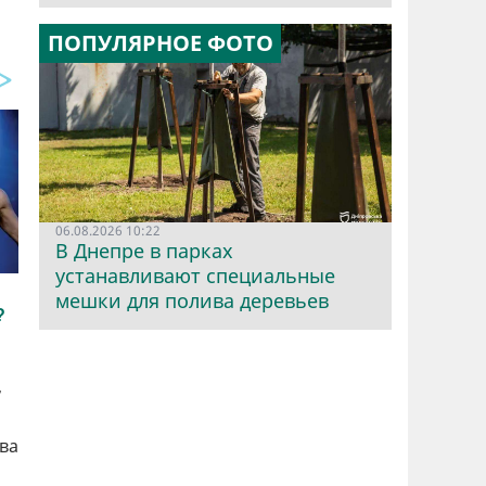
ПОПУЛЯРНОЕ ФОТО
06.08.2026 10:22
В Днепре в парках
устанавливают специальные
мешки для полива деревьев
,
ва