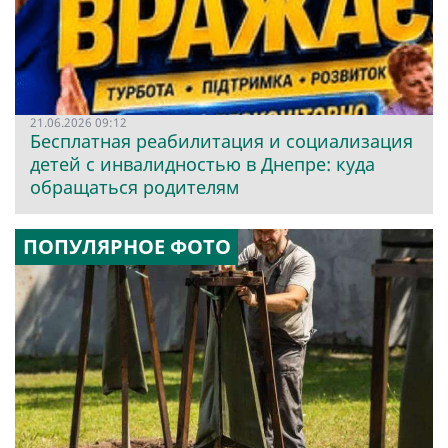
21.06.2026 09:12
Бесплатная реабилитация и социализация
детей с инвалидностью в Днепре: куда
обращаться родителям
ПОПУЛЯРНОЕ ФОТО