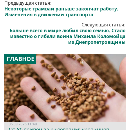
Предыдущая статья:
Некоторые трамваи раньше закончат работу.
Изменения в движении транспорта
Следующая статья:
Больше всего в мире любил свою семью. Стало
известно о гибели воина Михаила Коломойца
из Днепропетровщины
ГЛАВНОЕ
06.08.2026 11:48
От 80 гривен за килограмм: украинцев