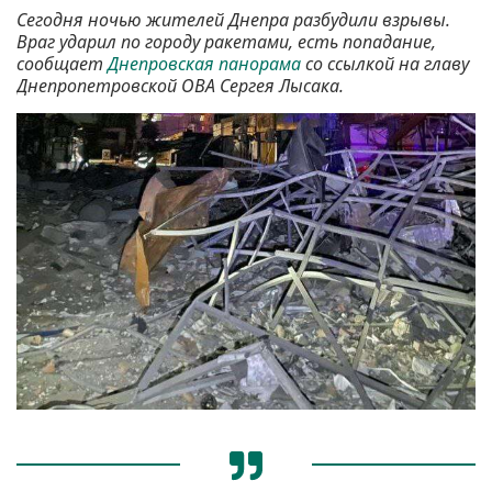
Сегодня ночью жителей Днепра разбудили взрывы.
Враг ударил по городу ракетами, есть попадание,
сообщает
Днепровская панорама
со ссылкой на главу
Днепропетровской ОВА Сергея Лысака.