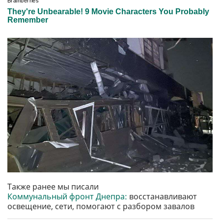
Также ранее мы писали
Коммунальный фронт Днепра:
восстанавливают
освещение, сети, помогают с разбором завалов