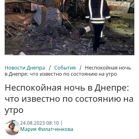
Новости Днепра
/
События
/
Неспокойная ночь
в Днепре: что известно по состоянию на утро
Неспокойная ночь в Днепре:
что известно по состоянию на
утро
24.08.2023 08:10 |
Мария Филатченкова