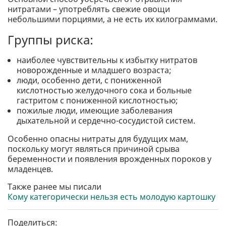
нитратами – употреблять свежие овощи
небольшими порциями, а не есть их килограммами.
Группы риска:
наиболее чувствительны к избытку нитратов
новорожденные и младшего возраста;
люди, особенно дети, с пониженной
кислотностью желудочного сока и больные
гастритом с пониженной кислотностью;
пожилые люди, имеющие заболевания
дыхательной и сердечно-сосудистой систем.
Особенно опасны нитраты для будущих мам,
поскольку могут являться причиной срыва
беременности и появления врожденных пороков у
младенцев.
Также ранее мы писали
Кому категорически нельзя есть молодую картошку
Поделиться: