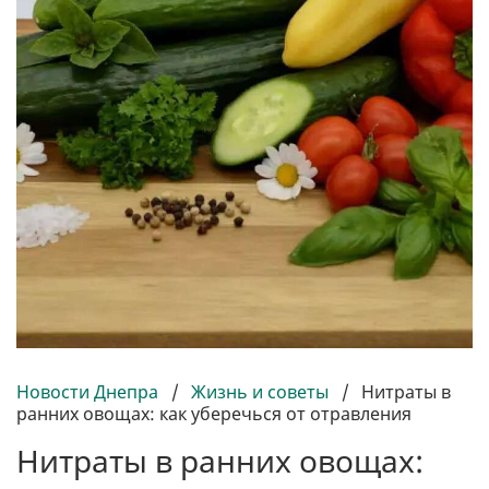
Новости Днепра
/
Жизнь и советы
/
Нитраты в
ранних овощах: как уберечься от отравления
Нитраты в ранних овощах: