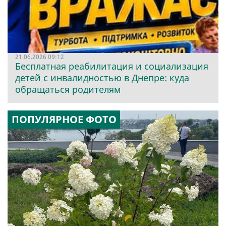
21.06.2026 09:12
Бесплатная реабилитация и социализация
детей с инвалидностью в Днепре: куда
обращаться родителям
ПОПУЛЯРНОЕ ФОТО