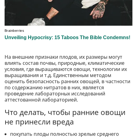
На внешние признаки плодов, их размеры могут
влиять состав почвы, природные, климатические
условия, где выращиваются овощи, технологии их
выращивания и т.д. Единственным методом
оценить безопасность ранних овощей, в частности
по содержанию нитратов в них, является
проведение лабораторных исследований
аттестованной лабораторией.
Что делать, чтобы ранние овощи
не принесли вреда
покупать плоды полностью зрелые среднего