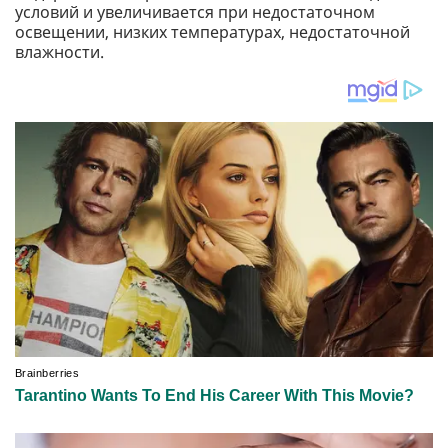
условий и увеличивается при недостаточном
освещении, низких температурах, недостаточной
влажности.