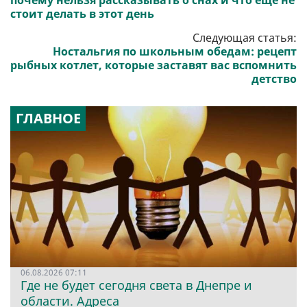
почему нельзя рассказывать о снах и что еще не
стоит делать в этот день
Следующая статья:
Ностальгия по школьным обедам: рецепт
рыбных котлет, которые заставят вас вспомнить
детство
ГЛАВНОЕ
06.08.2026 07:11
Где не будет сегодня света в Днепре и
области. Адреса