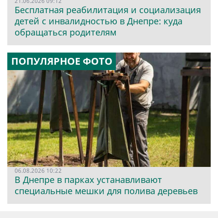
21.06.2026 09:12
Бесплатная реабилитация и социализация
детей с инвалидностью в Днепре: куда
обращаться родителям
ПОПУЛЯРНОЕ ФОТО
06.08.2026 10:22
В Днепре в парках устанавливают
специальные мешки для полива деревьев