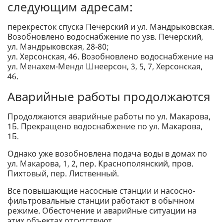
следующим адресам:
перекресток спуска Печерский и ул. Мандрыковская.
Возобновлено водоснабжение по узв. Печерский,
ул. Мандрыковская, 28-80;
ул. Херсонская, 46. Возобновлено водоснабжение на
ул. Менахем-Мендл Шнеерсон, 3, 5, 7, Херсонская,
46.
Аварийные работы продолжаются
Продолжаются аварийные работы по ул. Макарова,
1Б. Прекращено водоснабжение по ул. Макарова,
1Б.
Однако уже возобновлена подача воды в домах по
ул. Макарова, 1, 2, пер. Краснополянский, пров.
Пихтовый, пер. Лиственный.
Все повышающие насосные станции и насосно-
фильтровальные станции работают в обычном
режиме. Обесточение и аварийные ситуации на
этих объектах отсутствуют.