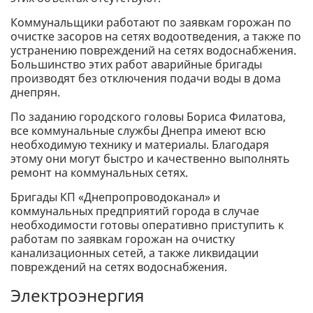
Коммунальщики работают по заявкам горожан по
очистке засоров на сетях водоотведения, а также по
устранению повреждений на сетях водоснабжения.
Большинство этих работ аварийные бригады
производят без отключения подачи воды в дома
днепрян.
По заданию городского головы Бориса Филатова,
все коммунальные службы Днепра имеют всю
необходимую технику и материалы. Благодаря
этому они могут быстро и качественно выполнять
ремонт на коммунальных сетях.
Бригады КП «Днепропроводоканал» и
коммунальных предприятий города в случае
необходимости готовы оперативно приступить к
работам по заявкам горожан на очистку
канализационных сетей, а также ликвидации
повреждений на сетях водоснабжения.
Электроэнергия