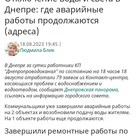
Днепре: где аварийные
работы продолжаются
(адреса)
18.08.2023 19:45 |
Людмила Блик
В Днепре за сутки работники КП
"Днепропроводоканал" по состоянию на 18 часов 18
августа отработали 79 заявок из Контакт-центра,
касающихся проблем с водоснабжением и
водоотводом, сообщает
Днепровская панорама
,
ссылаясь на информацию городского совета.
Коммунальщики уже завершили аварийные работы
на 2 объектах и возобновили подачу воды жителям.
На 1 объекте работы еще продолжаются.
Завершили ремонтные работы по