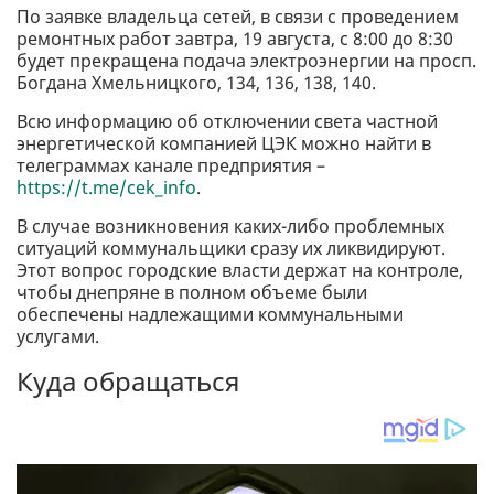
По заявке владельца сетей, в связи с проведением
ремонтных работ завтра, 19 августа, с 8:00 до 8:30
будет прекращена подача электроэнергии на просп.
Богдана Хмельницкого, 134, 136, 138, 140.
Всю информацию об отключении света частной
энергетической компанией ЦЭК можно найти в
телеграммах канале предприятия –
https://t.me/cek_info
.
В случае возникновения каких-либо проблемных
ситуаций коммунальщики сразу их ликвидируют.
Этот вопрос городские власти держат на контроле,
чтобы днепряне в полном объеме были
обеспечены надлежащими коммунальными
услугами.
Куда обращаться