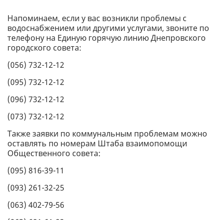
Напоминаем, если у вас возникли проблемы с
водоснабжением или другими услугами, звоните по
телефону на Единую горячую линию Днепровского
городского совета:
(056) 732-12-12
(095) 732-12-12
(096) 732-12-12
(073) 732-12-12
Также заявки по коммунальным проблемам можно
оставлять по номерам Штаба взаимопомощи
Общественного совета:
(095) 816-39-11
(093) 261-32-25
(063) 402-79-56