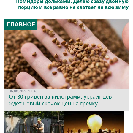
Помидоры дольками. Делаю сразу двойную
порцию и все равно не хватает на всю зиму
ГЛАВНОЕ
06.08.2026 11:48
От 80 гривен за килограмм: украинцев
ждет новый скачок цен на гречку