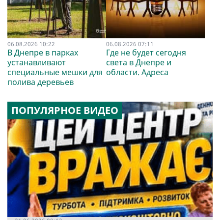
06.08.2026 10:22
06.08.2026 07:11
В Днепре в парках
Где не будет сегодня
устанавливают
света в Днепре и
специальные мешки для
области. Адреса
полива деревьев
ПОПУЛЯРНОЕ ВИДЕО