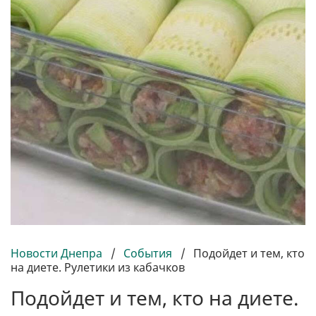
Новости Днепра
/
События
/
Подойдет и тем, кто
на диете. Рулетики из кабачков
Подойдет и тем, кто на диете.