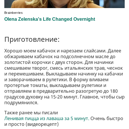
Приготовление:
Хорошо моем кабачок и нарезаем слайсами. Далее
обжариваем кабачок на подсолнечном масле до
золотистой корочки с двух сторон. Для начинки
смешиваем творог, смесь итальянских трав, чеснок
и перемешиваем. Выкладываем начинку на кабачки
и заворачиваем в рулетики. В форму вливаем
протертые томаты, выкладываем рулетики и
отправляем в предварительно разогретую до 180
градусов духовку на 15-20 минут. Главное, чтобы сыр
подрумянился.
Также ранее мы писали
Ленивая пицца из лаваша за 5 минут.
Очень быстро
и просто (видеорецепт)