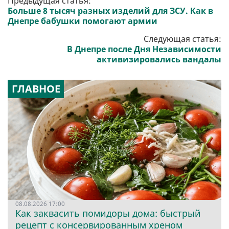
Предыдущая статья:
Больше 8 тысяч разных изделий для ЗСУ. Как в
Днепре бабушки помогают армии
Следующая статья:
В Днепре после Дня Независимости
активизировались вандалы
ГЛАВНОЕ
08.08.2026 17:00
Как заквасить помидоры дома: быстрый
рецепт с консервированным хреном