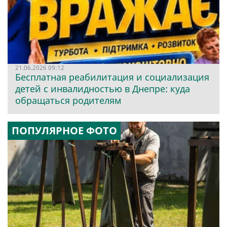
21.06.2026 09:12
Бесплатная реабилитация и социализация
детей с инвалидностью в Днепре: куда
обращаться родителям
ПОПУЛЯРНОЕ ФОТО