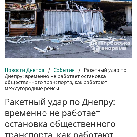
Новости Днепра
/
События
/
Ракетный удар по
Днепру: временно не работает остановка
общественного транспорта, как работают
междугородние рейсы
Ракетный удар по Днепру:
временно не работает
остановка общественного
транспорта, как работают