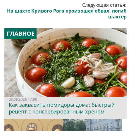
Следующая статья:
На шахте Кривого Рога произошел обвал, погиб
шахтер
ГЛАВНОЕ
08.08.2026 17:00
Как заквасить помидоры дома: быстрый
рецепт с консервированным хреном