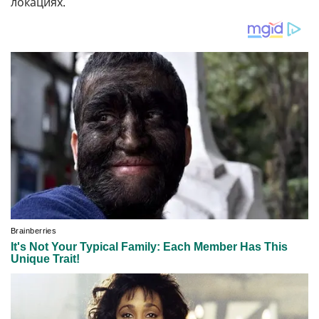
локациях.