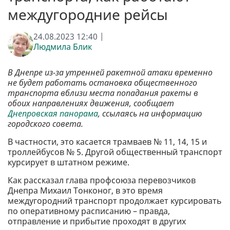
междугородние рейсы
24.08.2023 12:40 |
Людмила Блик
В Днепре из-за утренней ракетной атаки временно
не будет работать остановка общественного
транспорта вблизи места попадания ракеты в
обоих направлениях движения, сообщает
Днепровская панорама
, ссылаясь на информацию
городского совета.
В частности, это касается трамваев № 11, 14, 15 и
троллейбусов № 5. Другой общественный транспорт
курсирует в штатном режиме.
Как рассказал глава профсоюза перевозчиков
Днепра Михаил Тонконог, в это время
междугородний транспорт продолжает курсировать
по оперативному расписанию – правда,
отправление и прибытие проходят в других