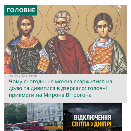
ГОЛОВНЕ
08.08.2026 09:30
Чому сьогодні не можна скаржитися на
долю та дивитися в дзеркало: головні
прикмети на Мирона Вітрогона