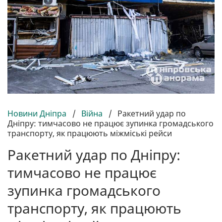
Новини Дніпра
/
Війна
/
Ракетний удар по
Дніпру: тимчасово не працює зупинка громадського
транспорту, як працюють міжміські рейси
Ракетний удар по Дніпру:
тимчасово не працює
зупинка громадського
транспорту, як працюють