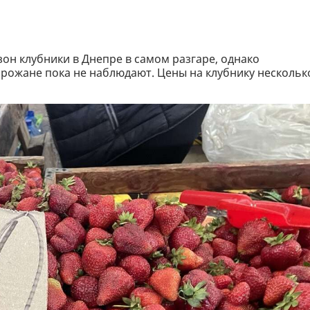
он клубники в Днепре в самом разгаре, однако
рожане пока не наблюдают. Цены на клубнику нескольк