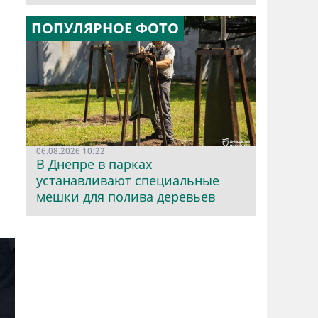
ПОПУЛЯРНОЕ ФОТО
06.08.2026 10:22
В Днепре в парках
устанавливают специальные
мешки для полива деревьев