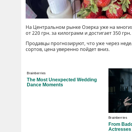
На Центральном рынке Озерка уже на многи
от 220 грн. за килограмм и достигает 350 грн.
Продавцы прогнозируют, что уже через неде
сортов, цена уверенно пойдет вниз.