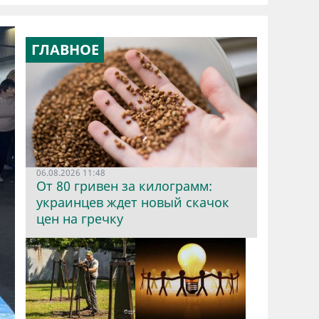
ГЛАВНОЕ
06.08.2026 11:48
От 80 гривен за килограмм:
украинцев ждет новый скачок
цен на гречку