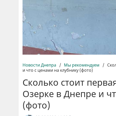
Новости Днепра
/
Мы рекомендуем
/
Ско
и что с ценами на клубнику (фото)
Сколько стоит перва
Озерке в Днепре и чт
(фото)