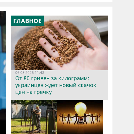
ГЛАВНОЕ
06.08.2026 11:48
От 80 гривен за килограмм:
украинцев ждет новый скачок
цен на гречку