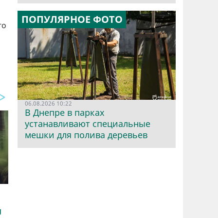
ПОПУЛЯРНОЕ ФОТО
го
06.08.2026 10:22
В Днепре в парках
устанавливают специальные
мешки для полива деревьев