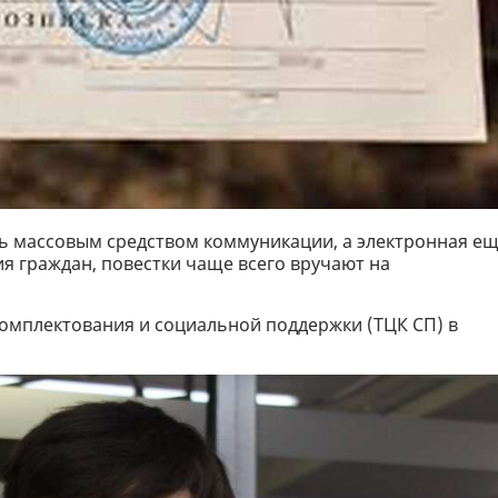
ть массовым средством коммуникации, а электронная е
 граждан, повестки чаще всего вручают на
омплектования и социальной поддержки (ТЦК СП) в