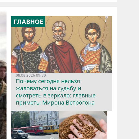
ГЛАВНОЕ
08.08.2026 09:30
Почему сегодня нельзя
жаловаться на судьбу и
смотреть в зеркало: главные
приметы Мирона Ветрогона