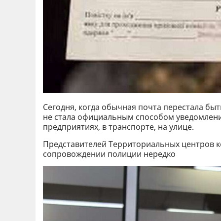
Сегодня, когда обычная почта перестала бы
не стала официальным способом уведомления
предприятиях, в транспорте, на улице.
Представителей Территориальных центров к
сопровождении полиции нередко