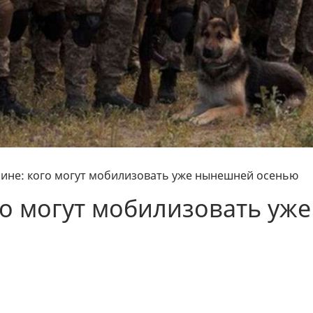
аине: кого могут мобилизовать уже нынешней осенью
го могут мобилизовать уже