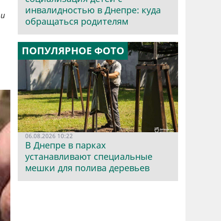
инвалидностью в Днепре: куда
ни
обращаться родителям
ПОПУЛЯРНОЕ ФОТО
06.08.2026 10:22
В Днепре в парках
устанавливают специальные
мешки для полива деревьев