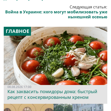
Следующая статья:
Война в Украине: кого могут мобилизовать уже
нынешней осенью
ГЛАВНОЕ
08.08.2026 17:00
Как заквасить помидоры дома: быстрый
рецепт с консервированным хреном