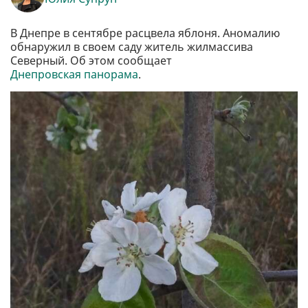
В Днепре в сентябре расцвела яблоня. Аномалию
обнаружил в своем саду житель жилмассива
Северный. Об этом сообщает
Днепровская панорама
.