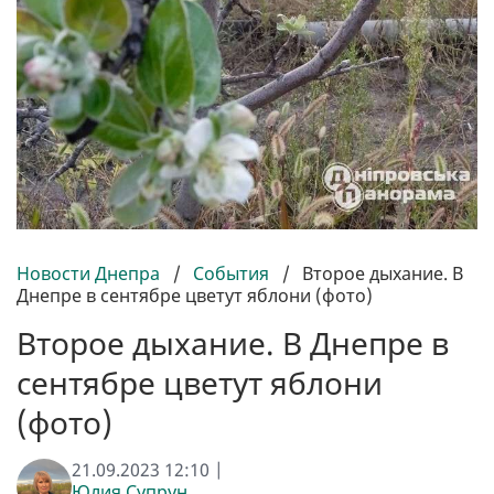
Новости Днепра
/
События
/
Второе дыхание. В
Днепре в сентябре цветут яблони (фото)
Второе дыхание. В Днепре в
сентябре цветут яблони
(фото)
21.09.2023 12:10 |
Юлия Супрун