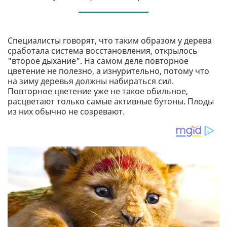
Специалисты говорят, что таким образом у дерева
сработала система восстановления, открылось
"второе дыхание". На самом деле повторное
цветение не полезно, а изнурительно, потому что
на зиму деревья должны набираться сил.
Повторное цветение уже не такое обильное,
расцветают только самые активные бутоны. Плоды
из них обычно не созревают.