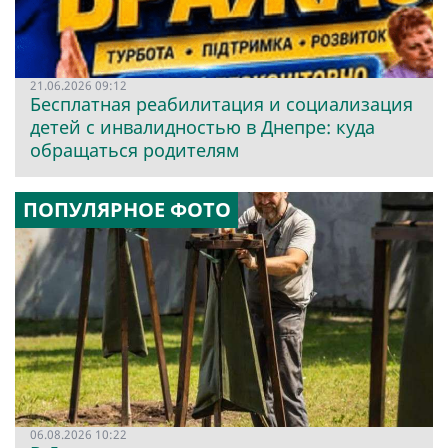
21.06.2026 09:12
Бесплатная реабилитация и социализация
детей с инвалидностью в Днепре: куда
обращаться родителям
ПОПУЛЯРНОЕ ФОТО
06.08.2026 10:22