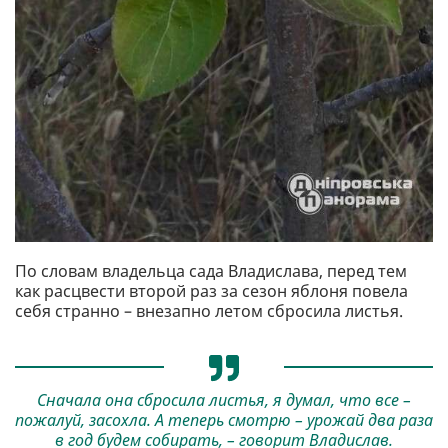
По словам владельца сада Владислава, перед тем
как расцвести второй раз за сезон яблоня повела
себя странно – внезапно летом сбросила листья.
Сначала она сбросила листья, я думал, что все –
пожалуй, засохла. А теперь смотрю – урожай два раза
в год будем собирать, – говорит Владислав.