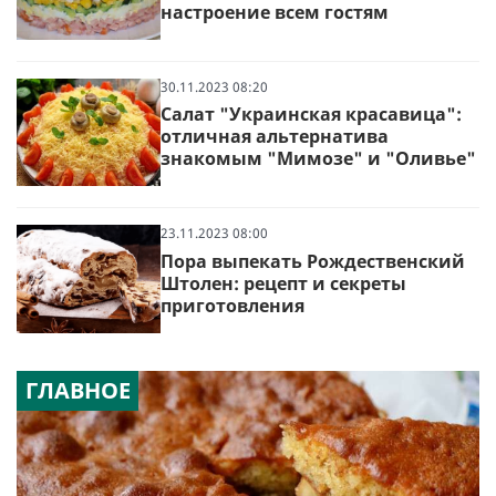
настроение всем гостям
30.11.2023 08:20
Салат "Украинская красавица":
отличная альтернатива
знакомым "Мимозе" и "Оливье"
23.11.2023 08:00
Пора выпекать Рождественский
Штолен: рецепт и секреты
приготовления
ГЛАВНОЕ