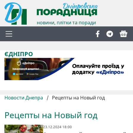
новини, плітки та поради
ЄДНІПРО
Новости Днепра
/
Рецепты на Новый год
Рецепты на Новый год
23.12.2024 18:00