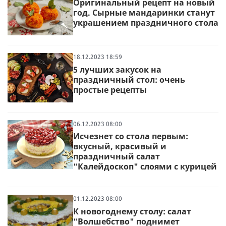
Оригинальный рецепт на новый
год. Сырные мандаринки станут
украшением праздничного стола
18.12.2023 18:59
5 лучших закусок на
праздничный стол: очень
простые рецепты
06.12.2023 08:00
Исчезнет со стола первым:
вкусный, красивый и
праздничный салат
"Калейдоскоп" слоями с курицей
01.12.2023 08:00
К новогоднему столу: салат
"Волшебство" поднимет