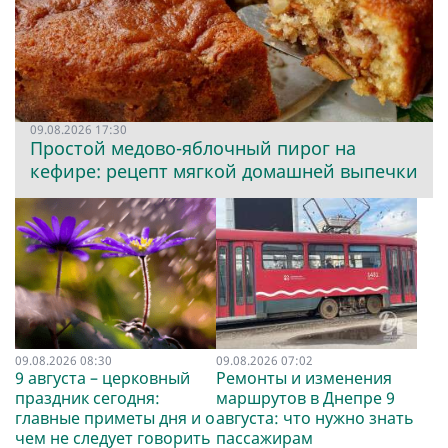
09.08.2026 17:30
Простой медово-яблочный пирог на
кефире: рецепт мягкой домашней выпечки
09.08.2026 08:30
09.08.2026 07:02
9 августа – церковный
Ремонты и изменения
праздник сегодня:
маршрутов в Днепре 9
главные приметы дня и о
августа: что нужно знать
чем не следует говорить
пассажирам