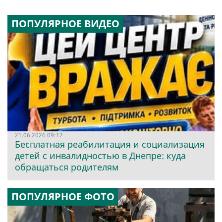
ПОПУЛЯРНОЕ ВИДЕО
21.06.2026 09:12
Бесплатная реабилитация и социализация
детей с инвалидностью в Днепре: куда
обращаться родителям
ПОПУЛЯРНОЕ ФОТО