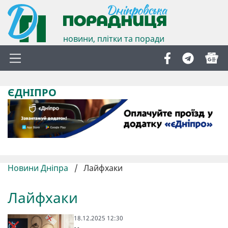
новини, плітки та поради
ЄДНІПРО
Новини Дніпра
/
Лайфхаки
Лайфхаки
18.12.2025 12:30