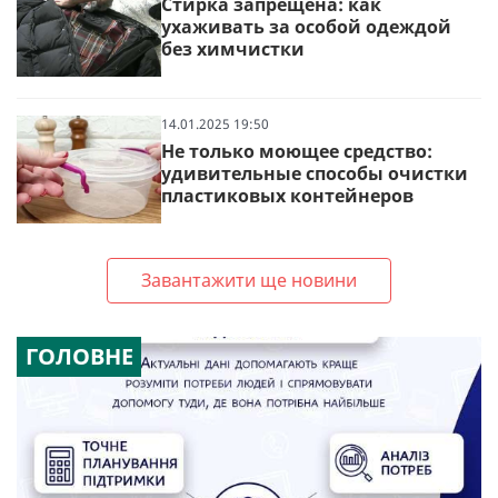
Стирка запрещена: как
ухаживать за особой одеждой
без химчистки
14.01.2025 19:50
Не только моющее средство:
удивительные способы очистки
пластиковых контейнеров
Завантажити ще новини
ГОЛОВНЕ