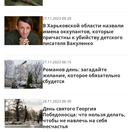
27.11.2023 09:20
В Харьковской области назвали
имена оккупантов, которые
причастны к убийству детского
писателя Вакуленко
27.11.2023 06:15
Романов день: загадайте
желание, которое обязательно
сбудется
26.11.2023 06:30
День святого Георгия
Победоносца: что нельзя делать,
чтобы не навлечь на себя
несчастья