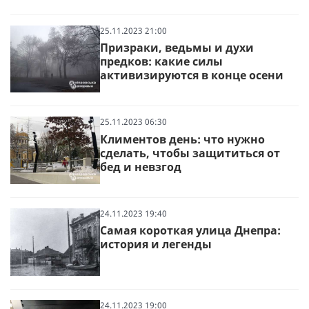
25.11.2023 21:00
Призраки, ведьмы и духи
предков: какие силы
активизируются в конце осени
25.11.2023 06:30
Климентов день: что нужно
сделать, чтобы защититься от
бед и невзгод
24.11.2023 19:40
Самая короткая улица Днепра:
история и легенды
24.11.2023 19:00