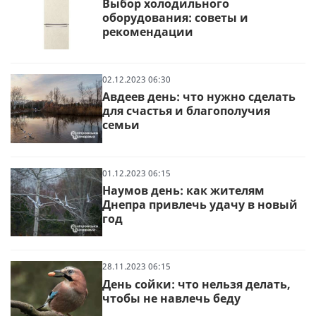
Выбор холодильного
оборудования: советы и
рекомендации
02.12.2023 06:30
Авдеев день: что нужно сделать
для счастья и благополучия
семьи
01.12.2023 06:15
Наумов день: как жителям
Днепра привлечь удачу в новый
год
28.11.2023 06:15
День сойки: что нельзя делать,
чтобы не навлечь беду