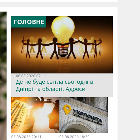
ГОЛОВНЕ
06.08.2026 07:11
Де не буде світла сьогодні в
Дніпрі та області. Адреси
05.08.2026 20:11
05.08.2026 18:30