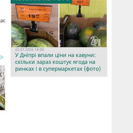
кас
22.07.2026 14:00
У Дніпрі впали ціни на кавуни:
скільки зараз коштує ягода на
ринках і в супермаркетах (фото)