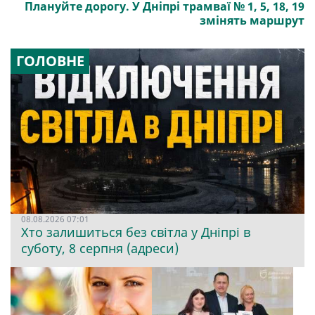
Плануйте дорогу. У Дніпрі трамваї № 1, 5, 18, 19
змінять маршрут
ГОЛОВНЕ
08.08.2026 07:01
Хто залишиться без світла у Дніпрі в
суботу, 8 серпня (адреси)