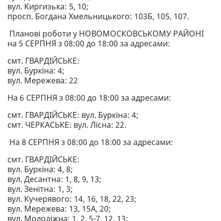
вул. Киргизька: 5, 10;
просп. Богдана Хмельницького: 103Б, 105, 107.
Планові роботи у НОВОМОСКОВСЬКОМУ РАЙОНІ
на 5 СЕРПНЯ з 08:00 до 18:00 за адресами:
смт. ГВАРДІЙСЬКЕ:
вул. Буркіна: 4;
вул. Мережева: 22
На 6 СЕРПНЯ з 08:00 до 18:00 за адресами:
смт. ГВАРДІЙСЬКЕ: вул. Буркіна: 4;
смт. ЧЕРКАСЬКЕ: вул. Лісна: 22.
На 8 СЕРПНЯ з 08:00 до 18:00 за адресами:
смт. ГВАРДІЙСЬКЕ:
вул. Буркіна: 4, 8;
вул. Десантна: 1, 8, 9, 13;
вул. Зенітна: 1, 3;
вул. Кучерявого: 14, 16, 18, 22, 23;
вул. Мережева: 13, 15А, 20;
вул. Молодіжна: 1, 2, 5-7, 12, 13;