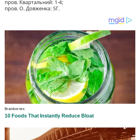
пров. Квартальний: 1-4;
пров. О. Довженка: 5Г.