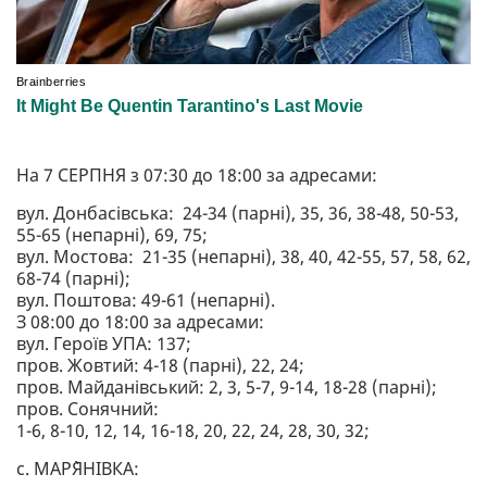
На 7 СЕРПНЯ з 07:30 до 18:00 за адресами:
вул. Донбасівська: 24-34 (парні), 35, 36, 38-48, 50-53,
55-65 (непарні), 69, 75;
вул. Мостова: 21-35 (непарні), 38, 40, 42-55, 57, 58, 62,
68-74 (парні);
вул. Поштова: 49-61 (непарні).
З 08:00 до 18:00 за адресами:
вул. Героїв УПА: 137;
пров. Жовтий: 4-18 (парні), 22, 24;
пров. Майданівський: 2, 3, 5-7, 9-14, 18-28 (парні);
пров. Сонячний:
1-6, 8-10, 12, 14, 16-18, 20, 22, 24, 28, 30, 32;
с. МАР`ЯНІВКА: