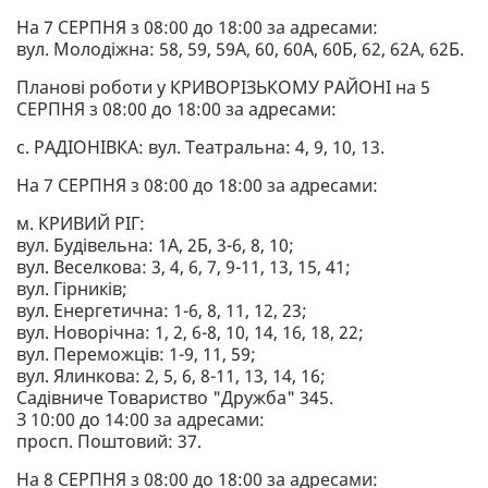
На 7 СЕРПНЯ з 08:00 до 18:00 за адресами:
вул. Молодіжна: 58, 59, 59А, 60, 60А, 60Б, 62, 62А, 62Б.
Планові роботи у КРИВОРІЗЬКОМУ РАЙОНІ на 5
СЕРПНЯ з 08:00 до 18:00 за адресами:
с. РАДІОНІВКА: вул. Театральна: 4, 9, 10, 13.
На 7 СЕРПНЯ з 08:00 до 18:00 за адресами:
м. КРИВИЙ РІГ:
вул. Будівельна: 1А, 2Б, 3-6, 8, 10;
вул. Веселкова: 3, 4, 6, 7, 9-11, 13, 15, 41;
вул. Гірників;
вул. Енергетична: 1-6, 8, 11, 12, 23;
вул. Новорічна: 1, 2, 6-8, 10, 14, 16, 18, 22;
вул. Переможців: 1-9, 11, 59;
вул. Ялинкова: 2, 5, 6, 8-11, 13, 14, 16;
Садівниче Товариство "Дружба" 345.
З 10:00 до 14:00 за адресами:
просп. Поштовий: 37.
На 8 СЕРПНЯ з 08:00 до 18:00 за адресами: