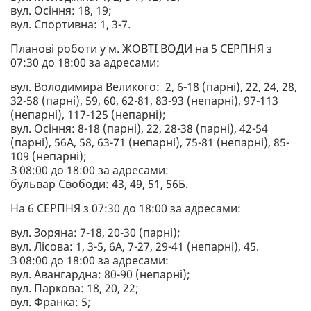
вул. Осіння: 18, 19;
вул. Спортивна: 1, 3-7.
Планові роботи у м. ЖОВТІ ВОДИ на 5 СЕРПНЯ з
07:30 до 18:00 за адресами:
вул. Володимира Великого: 2, 6-18 (парні), 22, 24, 28,
32-58 (парні), 59, 60, 62-81, 83-93 (непарні), 97-113
(непарні), 117-125 (непарні);
вул. Осіння: 8-18 (парні), 22, 28-38 (парні), 42-54
(парні), 56А, 58, 63-71 (непарні), 75-81 (непарні), 85-
109 (непарні);
З 08:00 до 18:00 за адресами:
бульвар Свободи: 43, 49, 51, 56Б.
На 6 СЕРПНЯ з 07:30 до 18:00 за адресами:
вул. Зоряна: 7-18, 20-30 (парні);
вул. Лісова: 1, 3-5, 6А, 7-27, 29-41 (непарні), 45.
З 08:00 до 18:00 за адресами:
вул. Авангардна: 80-90 (непарні);
вул. Паркова: 18, 20, 22;
вул. Франка: 5;