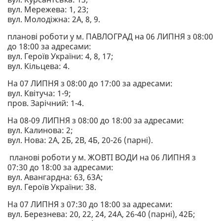
вул. Мережева: 1, 23;
вул. Молодіжна: 2А, 8, 9.
планові роботи у м. ПАВЛОГРАД на 06 ЛИПНЯ з 08:00
до 18:00 за адресами:
вул. Героїв України: 4, 8, 17;
вул. Кільцева: 4.
На 07 ЛИПНЯ з 08:00 до 17:00 за адресами:
вул. Квітуча: 1-9;
пров. Зарічний: 1-4.
На 08-09 ЛИПНЯ з 08:00 до 18:00 за адресами:
вул. Калинова: 2;
вул. Нова: 2А, 2Б, 2В, 4Б, 20-26 (парні).
планові роботи у м. ЖОВТІ ВОДИ на 06 ЛИПНЯ з
07:30 до 18:00 за адресами:
вул. Авангардна: 63, 63А;
вул. Героїв України: 38.
На 07 ЛИПНЯ з 07:30 до 18:00 за адресами:
вул. Березнева: 20, 22, 24, 24А, 26-40 (парні), 42Б;