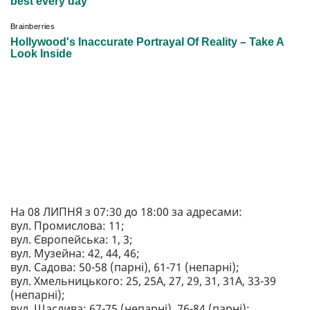
На 08 ЛИПНЯ з 07:30 до 18:00 за адресами:
вул. Промислова: 11;
вул. Європейська: 1, 3;
вул. Музейна: 42, 44, 46;
вул. Садова: 50-58 (парні), 61-71 (непарні);
вул. Хмельницького: 25, 25А, 27, 29, 31, 31А, 33-39
(непарні);
вул. Щаслива: 67-75 (непарні), 76-84 (парні);