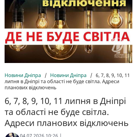
Новини Дніпра
/
Новини Дніпра
/
6, 7, 8, 9, 10, 11
липня в Дніпрі та області не буде світла. Адреси
планових відключень
6, 7, 8, 9, 10, 11 липня в Дніпрі
та області не буде світла.
Адреси планових відключень
04.07.2026 10:26 |