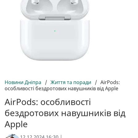
Новини Дніпра
/
Життя та поради
/
AirPods:
особливості бездротових навушників від Apple
AirPods: особливості
бездротових навушників від
Apple
12.12.2024 16:30 |