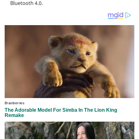
Bluetooth 4.0.